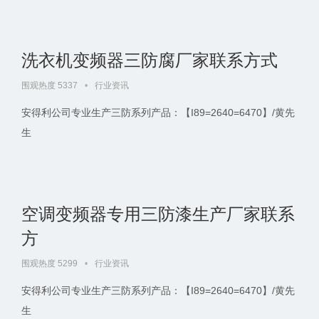
洗衣机变频器三防腐厂家联系方式
围观热度 5337
•
行业资讯
安得利公司专业生产三防系列产品：【I89=2640=6470】/黄先
生
空调变频器专用三防漆生产厂家联系
方
围观热度 5299
•
行业资讯
安得利公司专业生产三防系列产品：【I89=2640=6470】/黄先
生