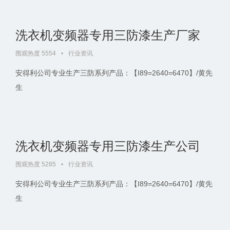
洗衣机变频器专用三防漆生产厂家
围观热度 5554
•
行业资讯
安得利公司专业生产三防系列产品：【I89=2640=6470】/黄先
生
洗衣机变频器专用三防漆生产公司
围观热度 5285
•
行业资讯
安得利公司专业生产三防系列产品：【I89=2640=6470】/黄先
生