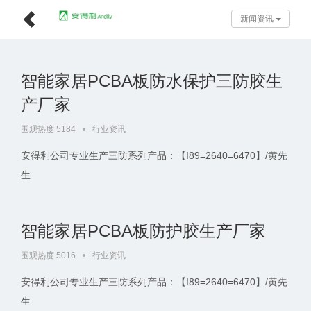
新闻资讯
智能家居PCBA板防水保护三防胶生
产厂家
围观热度 5184
•
行业资讯
安得利公司专业生产三防系列产品：【I89=2640=6470】/黄先
生
智能家居PCBA板防护胶生产厂家
围观热度 5016
•
行业资讯
安得利公司专业生产三防系列产品：【I89=2640=6470】/黄先
生