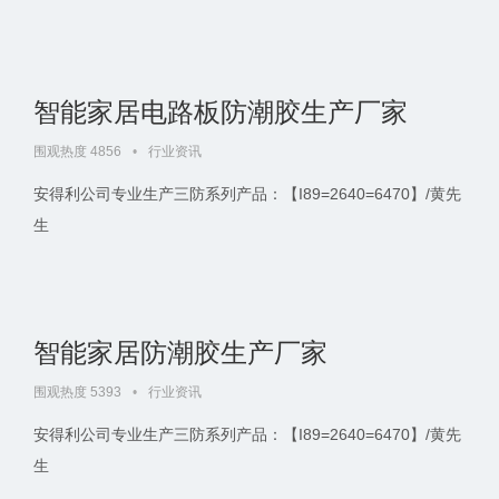
智能家居电路板防潮胶生产厂家
围观热度 4856
•
行业资讯
安得利公司专业生产三防系列产品：【I89=2640=6470】/黄先
生
智能家居防潮胶生产厂家
围观热度 5393
•
行业资讯
安得利公司专业生产三防系列产品：【I89=2640=6470】/黄先
生