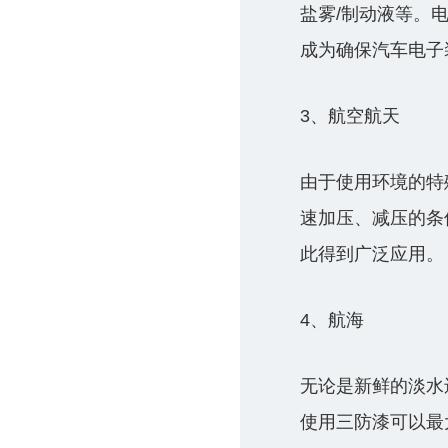
盐雾/制动液等。
成为确保汽车电子
3、航空航天
由于使用环境的特
速加压、减压的条
此得到广泛应用。
4、航海
无论是新鲜的淡水
使用三防漆可以最