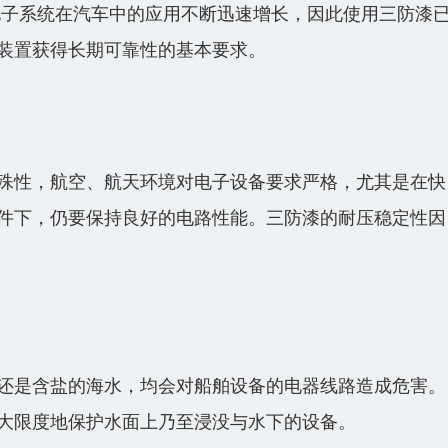
电子系统在汽车中的应用不断迅速增长，因此使用三防漆
装置获得长期可靠性的基本要求。
殊性，航空、航天环境对电子设备要求严格，尤其是在快
件下，仍要保持良好的电路性能。三防漆的耐压稳定性因
还是含盐的海水，均会对船舶设备的电器线路造成危害。
大限度地保护水面上乃至浸没与水下的设备。