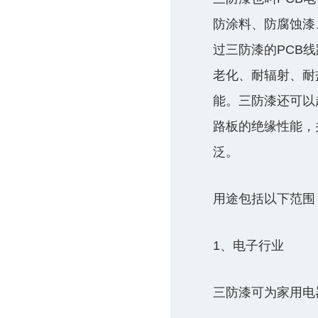
防涂料、防腐蚀漆
过三防漆的PCB
老化、耐辐射、耐
能。三防漆还可以
路板的绝缘性能，
泛。
用途包括以下范围
1、电子行业
三防漆可为家用电