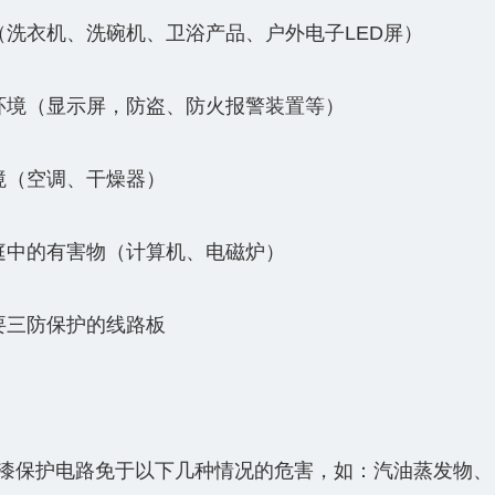
（洗衣机、洗碗机、卫浴产品、户外电子LED屏）
环境（显示屏，防盗、防火报警装置等）
境（空调、干燥器）
庭中的有害物（计算机、电磁炉）
要三防保护的线路板
漆保护电路免于以下几种情况的危害，如：汽油蒸发物、