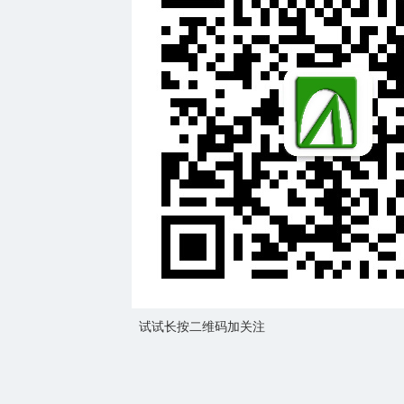
试试长按二维码加关注